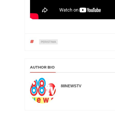
PERISTIWA
AUTHOR BIO
88NEWSTV