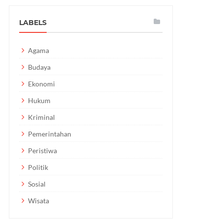
LABELS
Agama
Budaya
Ekonomi
Hukum
Kriminal
Pemerintahan
Peristiwa
Politik
Sosial
Wisata