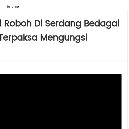
hukum
i Roboh Di Serdang Bedagai
 Terpaksa Mengungsi