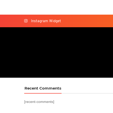
Instagram Widget
Recent Comments
[recent-comments]