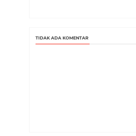
TIDAK ADA KOMENTAR