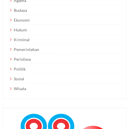
Agama
Budaya
Ekonomi
Hukum
Kriminal
Pemerintahan
Peristiwa
Politik
Sosial
Wisata