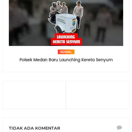
SOSIAL
Polsek Medan Baru Launching Kereta Senyum
TIDAK ADA KOMENTAR