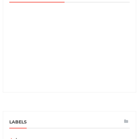
LABELS