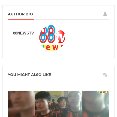
AUTHOR BIO
88NEWSTV
YOU MIGHT ALSO LIKE