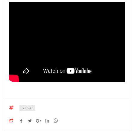
SOSIAL